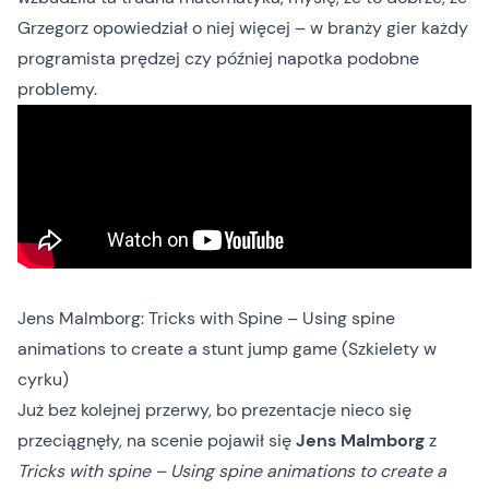
Grzegorz opowiedział o niej więcej – w branży gier każdy
programista prędzej czy później napotka podobne
problemy.
Jens Malmborg: Tricks with Spine – Using spine
animations to create a stunt jump game (Szkielety w
cyrku)
Już bez kolejnej przerwy, bo prezentacje nieco się
przeciągnęły, na scenie pojawił się
Jens Malmborg
z
Tricks with spine – Using spine animations to create a