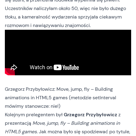
Uczestników naliczyłam około 50, więc nie było dużego
tłoku, a kameralność wydarzenia sprzyjała ciekawym
rozmowom i nawiązywaniu znajomości.
Grzegorz Przybyłowicz: Move, jump, fly – Building
animations in HTML5 games (metodzie setInterval
mówimy stanowcze: nie!)
Kolejnym prelegentem był
Grzegorz Przybyłowicz
z
prezentacją
Move, jump, fly – Building animations in
HTML5 games
. Jak można było się spodziewać po tytule,