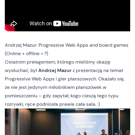
Andrzej Mazur: Progressive Web Apps and board games
(Online + offline = ?)
Ostatnim prelegentem, którego mieliśmy okazję
wysłuchać, był
Andrzej Mazur
z prezentacją na temat
Progressive Web Apps i gier planszowych. Okazało się,
że nie jest jedynym miłośnikiem planszówek w
pomieszczeniu – gdy zapytał, kogo cieszą tego typu
rozrywki, ręce podniosła prawie cała sala. :)