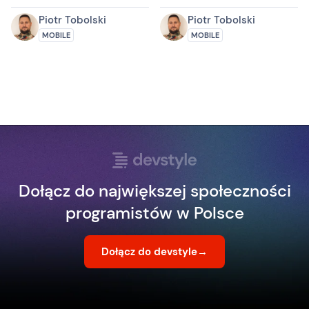
Piotr Tobolski
Piotr Tobolski
MOBILE
MOBILE
Dołącz do największej społeczności
programistów w Polsce
Dołącz do devstyle
→