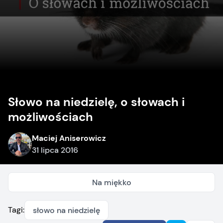
Słowo na niedzielę, o słowach i
możliwościach
Maciej Aniserowicz
31 lipca 2016
Na miękko
Tagi:
słowo na niedzielę