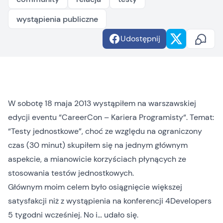
wystąpienia publiczne
Udostępnij
W sobotę 18 maja 2013 wystąpiłem na warszawskiej
edycji eventu “
CareerCon – Kariera Programisty
“. Temat:
“Testy jednostkowe”, choć ze względu na ograniczony
czas (30 minut) skupiłem się na jednym głównym
aspekcie, a mianowicie korzyściach płynących ze
stosowania testów jednostkowych.
Głównym moim celem było osiągnięcie większej
satysfakcji niż z
wystąpienia na konferencji 4Developers
5 tygodni wcześniej
. No i… udało się.