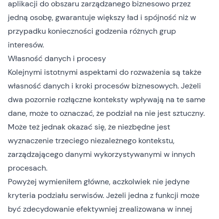
aplikacji do obszaru zarządzanego biznesowo przez
jedną osobę, gwarantuje większy ład i spójność niż w
przypadku konieczności godzenia różnych grup
interesów.
Własność danych i procesy
Kolejnymi istotnymi aspektami do rozważenia są także
własność danych i kroki procesów biznesowych. Jeżeli
dwa pozornie rozłączne konteksty wpływają na te same
dane, może to oznaczać, że podział na nie jest sztuczny.
Może też jednak okazać się, że niezbędne jest
wyznaczenie trzeciego niezależnego kontekstu,
zarządzającego danymi wykorzystywanymi w innych
procesach.
Powyżej wymieniłem główne, aczkolwiek nie jedyne
kryteria podziału serwisów. Jeżeli jedna z funkcji może
być zdecydowanie efektywniej zrealizowana w innej