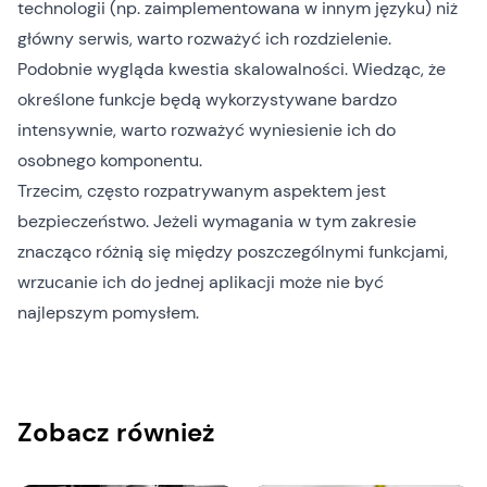
technologii (np. zaimplementowana w innym języku) niż
główny serwis, warto rozważyć ich rozdzielenie.
Podobnie wygląda kwestia skalowalności. Wiedząc, że
określone funkcje będą wykorzystywane bardzo
intensywnie, warto rozważyć wyniesienie ich do
osobnego komponentu.
Trzecim, często rozpatrywanym aspektem jest
bezpieczeństwo. Jeżeli wymagania w tym zakresie
znacząco różnią się między poszczególnymi funkcjami,
wrzucanie ich do jednej aplikacji może nie być
najlepszym pomysłem.
Zobacz również