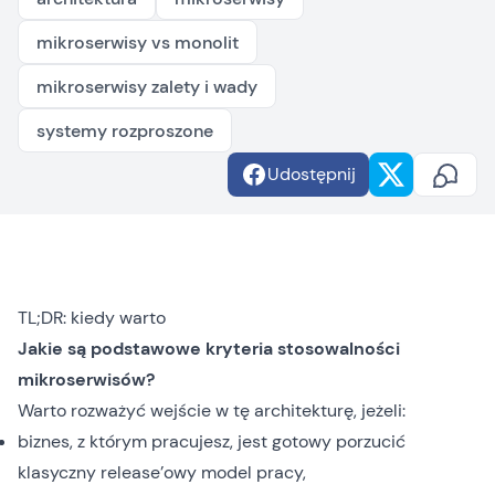
mikroserwisy vs monolit
mikroserwisy zalety i wady
systemy rozproszone
Udostępnij
TL;DR: kiedy warto
Jakie są podstawowe kryteria stosowalności
mikroserwisów?
Warto rozważyć wejście w tę architekturę, jeżeli:
biznes, z którym pracujesz, jest gotowy porzucić
klasyczny release’owy model pracy,