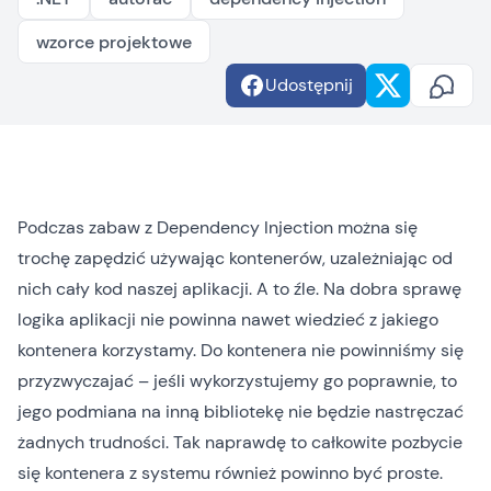
wzorce projektowe
Udostępnij
Podczas zabaw z Dependency Injection można się
trochę zapędzić używając kontenerów, uzależniając od
nich cały kod naszej aplikacji. A to źle. Na dobra sprawę
logika aplikacji nie powinna nawet wiedzieć z jakiego
kontenera korzystamy. Do kontenera nie powinniśmy się
przyzwyczajać – jeśli wykorzystujemy go poprawnie, to
jego podmiana na inną bibliotekę nie będzie nastręczać
żadnych trudności. Tak naprawdę to całkowite pozbycie
się kontenera z systemu również powinno być proste.