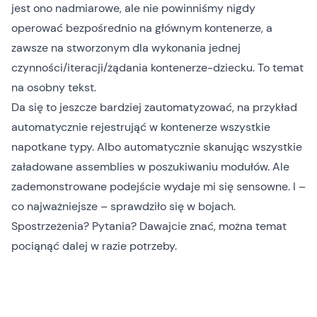
jest ono nadmiarowe, ale nie powinniśmy nigdy
operować bezpośrednio na głównym kontenerze, a
zawsze na stworzonym dla wykonania jednej
czynności/iteracji/żądania kontenerze-dziecku. To temat
na osobny tekst.
Da się to jeszcze bardziej zautomatyzować, na przykład
automatycznie rejestrująć w kontenerze wszystkie
napotkane typy. Albo automatycznie skanując wszystkie
załadowane assemblies w poszukiwaniu modułów. Ale
zademonstrowane podejście wydaje mi się sensowne. I –
co najważniejsze – sprawdziło się w bojach.
Spostrzeżenia? Pytania? Dawajcie znać, można temat
pociąnąć dalej w razie potrzeby.