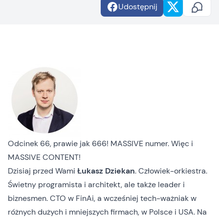
Udostępnij
Odcinek 66, prawie jak 666! MASSIVE numer. Więc i
MASSIVE CONTENT!
Dzisiaj przed Wami
Łukasz Dziekan
. Człowiek-orkiestra.
Świetny programista i architekt, ale także leader i
biznesmen. CTO w
FinAi
, a wcześniej tech-ważniak w
różnych dużych i mniejszych firmach, w Polsce i USA. Na