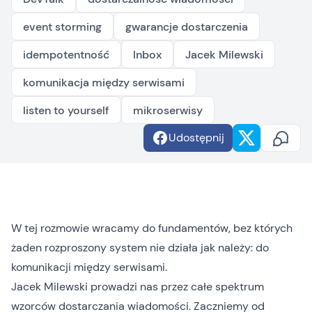
event storming
gwarancje dostarczenia
idempotentność
Inbox
Jacek Milewski
komunikacja między serwisami
listen to yourself
mikroserwisy
Udostępnij
W tej rozmowie wracamy do fundamentów, bez których
żaden rozproszony system nie działa jak należy: do
komunikacji między serwisami.
Jacek Milewski prowadzi nas przez całe spektrum
wzorców dostarczania wiadomości. Zaczniemy od