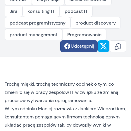
Jira
konsulting IT
podcast IT
podcast programistyczny
product discovery
product management
Programowanie
Udostępnij
Trochę miękki, trochę techniczny odcinek o tym, co
zmieniło się w pracy zespołów IT w związku ze zmianą
procesów wytwarzania oprogramowania.
W tym odcinku Maciej rozmawia z Jackiem Wieczorkiem,
konsultantem pomagającym firmom technologicznym
układać pracę zespołów tak, by dowoziły wyniki w