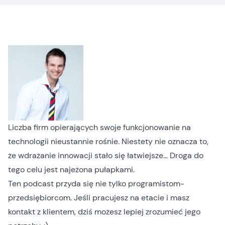
Liczba firm opierających swoje funkcjonowanie na
technologii nieustannie rośnie. Niestety nie oznacza to,
że wdrażanie innowacji stało się łatwiejsze… Droga do
tego celu jest najeżona pułapkami.
Ten podcast przyda się nie tylko programistom-
przedsiębiorcom. Jeśli pracujesz na etacie i masz
kontakt z klientem, dziś możesz lepiej zrozumieć jego