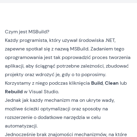
Czym jest MSBuild?
Każdy programista, który używał środowiska .NET,
zapewne spotkał się z nazwą MSBuild. Zadaniem tego
oprogramowania jest tak poprowadzić proces tworzenia
aplikacji, aby ściągnąć potrzebne zależności, zbudować
projekty oraz wdrożyć je, gdy o to poprosimy.
Korzystamy z niego podczas kliknięcia
Build
,
Clean
lub
Rebuild
w Visual Studio.
Jednak jak każdy mechanizm ma on ukryte wady,
możliwe ścieżki optymalizacji oraz sposoby na
rozszerzenie o dodatkowe narzędzia w celu
automatyzacji.
Jednocześnie brak znajomości mechanizmów, na które