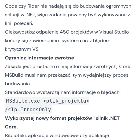
Code czy Rider nie nadają się do budowania ogromnych
solucji w .NET, więc zadania powinny być wykonywane z
linii poleceń.
Ciekawostka: odpalenie 450 projektów w Visual Studio
kończy się zawieszeniem systemu oraz błędem
krytycznym VS.
Ogranicz informacje zwrotne
Zasada jest prosta: im mniej informacji zwrotnych, które
MSBuild musi nam przekazać, tym wydajniejszy proces
budowania.
Standardowo wystarczą nam informacje o błędach:
MSBuild.exe <plik_projektu>
/clp:ErrorsOnly
Wykorzystaj nowy format projektów i silnik .NET
Core.
Biblioteki, aplikacje windowsowe czy aplikacje