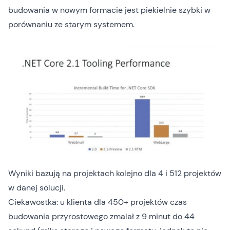
budowania w nowym formacie jest piekielnie szybki w
porównaniu ze starym systemem.
Wyniki bazują na projektach kolejno dla 4 i 512 projektów
w danej solucji.
Ciekawostka: u klienta dla 450+ projektów czas
budowania przyrostowego zmalał z 9 minut do 44