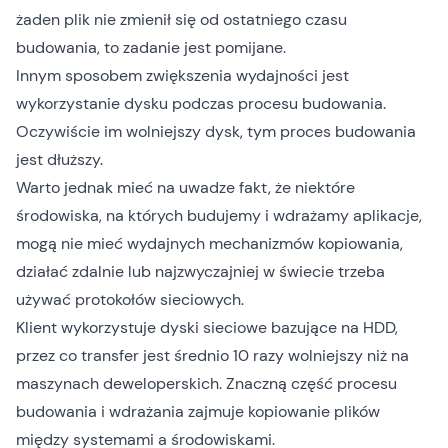
żaden plik nie zmienił się od ostatniego czasu
budowania, to zadanie jest pomijane.
Innym sposobem zwiększenia wydajności jest
wykorzystanie dysku podczas procesu budowania.
Oczywiście im wolniejszy dysk, tym proces budowania
jest dłuższy.
Warto jednak mieć na uwadze fakt, że niektóre
środowiska, na których budujemy i wdrażamy aplikacje,
mogą nie mieć wydajnych mechanizmów kopiowania,
działać zdalnie lub najzwyczajniej w świecie trzeba
używać protokołów sieciowych.
Klient wykorzystuje dyski sieciowe bazujące na HDD,
przez co transfer jest średnio 10 razy wolniejszy niż na
maszynach deweloperskich. Znaczną część procesu
budowania i wdrażania zajmuje kopiowanie plików
między systemami a środowiskami.