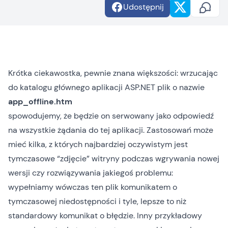
Udostępnij
Krótka ciekawostka, pewnie znana większości: wrzucając
do katalogu głównego aplikacji ASP.NET plik o nazwie
app_offline.htm
spowodujemy, że będzie on serwowany jako odpowiedź
na wszystkie żądania do tej aplikacji. Zastosowań może
mieć kilka, z których najbardziej oczywistym jest
tymczasowe “zdjęcie” witryny podczas wgrywania nowej
wersji czy rozwiązywania jakiegoś problemu:
wypełniamy wówczas ten plik komunikatem o
tymczasowej niedostępności i tyle, lepsze to niż
standardowy komunikat o błędzie. Inny przykładowy