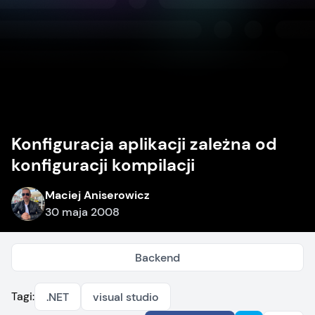
Konfiguracja aplikacji zależna od
konfiguracji kompilacji
Maciej Aniserowicz
30 maja 2008
Backend
Tagi:
.NET
visual studio