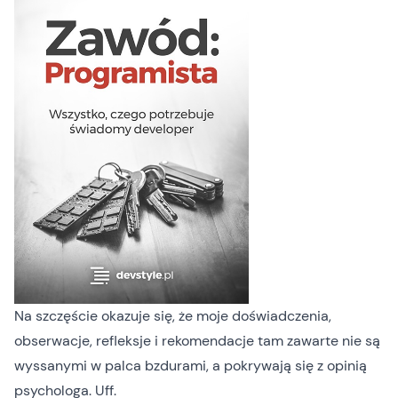
Na szczęście okazuje się, że moje doświadczenia,
obserwacje, refleksje i rekomendacje tam zawarte nie są
wyssanymi w palca bzdurami, a pokrywają się z opinią
psychologa. Uff.