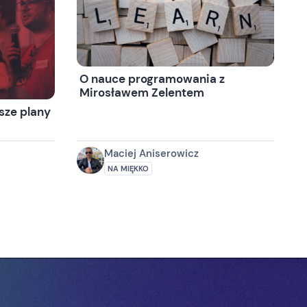
O nauce programowania z
Mirosławem Zelentem
sze plany
Maciej Aniserowicz
NA MIĘKKO