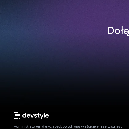
Dołą
Administratorem danych osobowych oraz właścicielem serwisu jest: