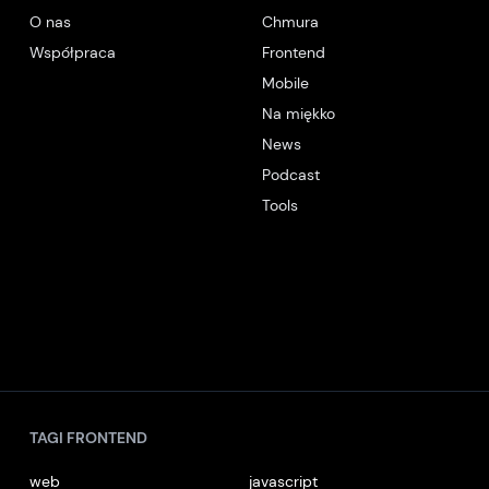
O nas
Chmura
Współpraca
Frontend
Mobile
Na miękko
News
Podcast
Tools
TAGI FRONTEND
web
javascript